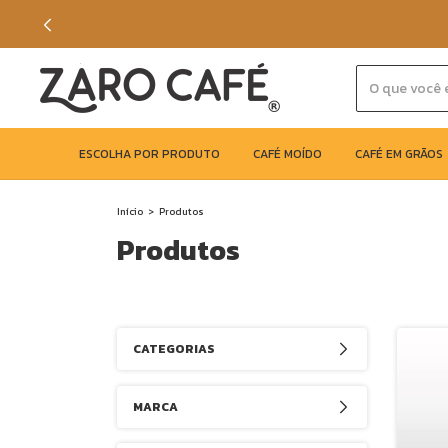
ESCOLHA POR PRODUTO
CAFÉ MOÍDO
CAFÉ EM GRÃOS
Início
>
Produtos
Produtos
CATEGORIAS
MARCA